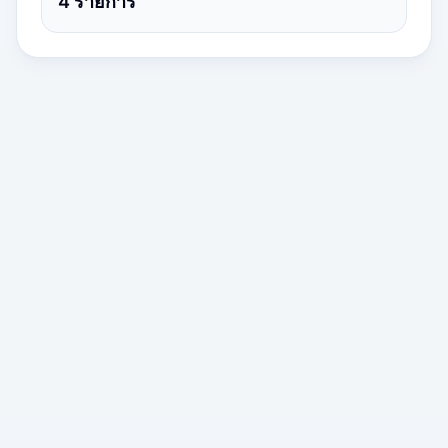
4
รายการ