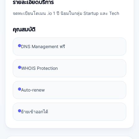
รายละเอียดบริการ
จดทะเบียนโดเมน .io 1 ปี นิยมในกลุ่ม Startup และ Tech
คุณสมบัติ
DNS Management ฟรี
WHOIS Protection
Auto-renew
ย้ายเข้าออกได้