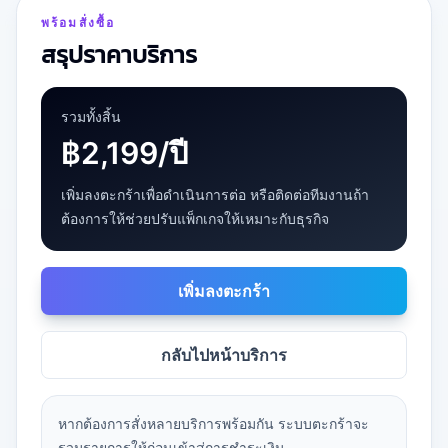
พร้อมสั่งซื้อ
สรุปราคาบริการ
รวมทั้งสิ้น
฿2,199/ปี
เพิ่มลงตะกร้าเพื่อดำเนินการต่อ หรือติดต่อทีมงานถ้า
ต้องการให้ช่วยปรับแพ็กเกจให้เหมาะกับธุรกิจ
เพิ่มลงตะกร้า
กลับไปหน้าบริการ
หากต้องการสั่งหลายบริการพร้อมกัน ระบบตะกร้าจะ
รวมรายการให้ก่อนเข้าสู่การชำระเงิน