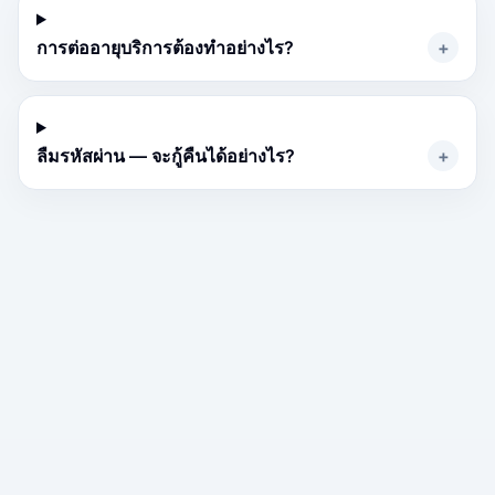
การต่ออายุบริการต้องทำอย่างไร?
+
ลืมรหัสผ่าน — จะกู้คืนได้อย่างไร?
+