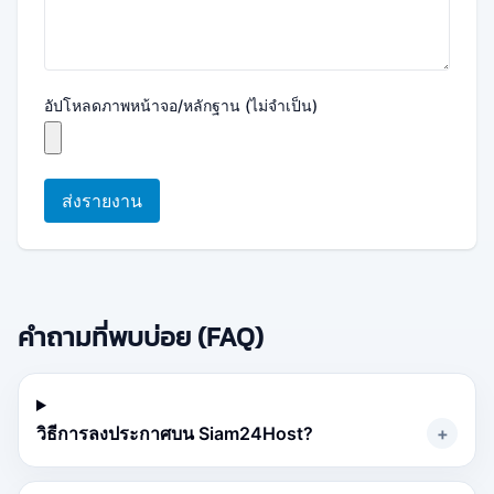
อัปโหลดภาพหน้าจอ/หลักฐาน (ไม่จำเป็น)
ส่งรายงาน
คำถามที่พบบ่อย (FAQ)
วิธีการลงประกาศบน Siam24Host?
+