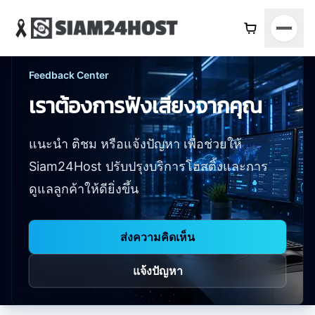
Feedback Center
เราต้องการฟังเสียงจากคุณ
แนะนำ ติชม หรือแจ้งปัญหา เพื่อช่วยให้
Siam24Host ปรับปรุงบริการโฮสติ้งและการ
ดูแลลูกค้าให้ดียิ่งขึ้น
ส่งความคิดเห็น
แจ้งปัญหา