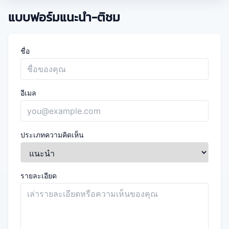
แบบฟอร์มแนะนำ-ติชม
ชื่อ
อีเมล
ประเภทความคิดเห็น
รายละเอียด