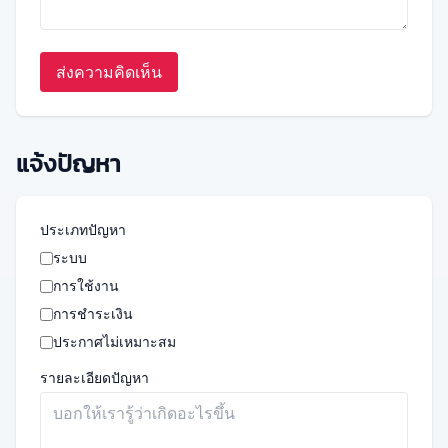
ส่งความคิดเห็น
แจ้งปัญหา
ประเภทปัญหา
ระบบ
การใช้งาน
การชำระเงิน
ประกาศไม่เหมาะสม
รายละเอียดปัญหา