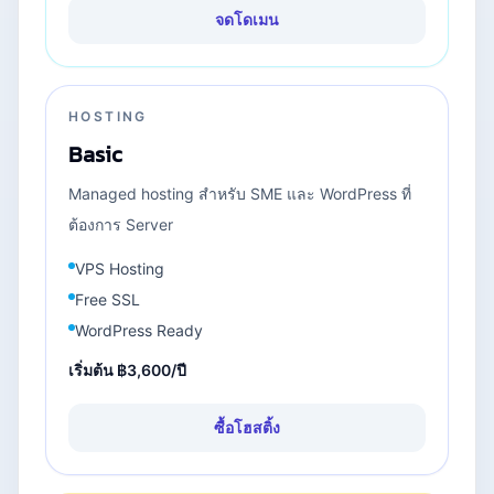
จดโดเมน
HOSTING
Basic
Managed hosting สำหรับ SME และ WordPress ที่
ต้องการ Server
VPS Hosting
Free SSL
WordPress Ready
เริ่มต้น
฿3,600/ปี
ซื้อโฮสติ้ง