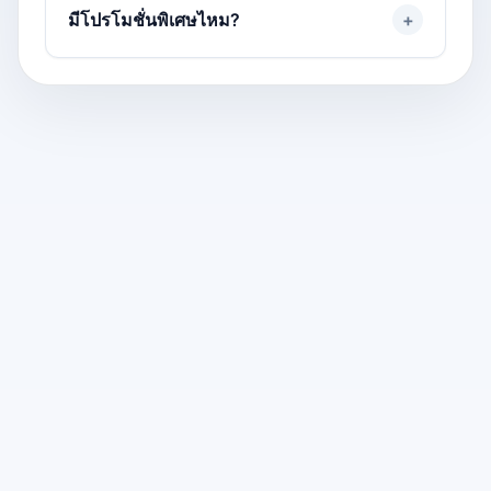
มีโปรโมชั่นพิเศษไหม?
+