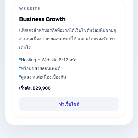
WEBSITE
Business Growth
แพ็กเกจสำหรับธุรกิจที่อยากได้เว็บไซต์พร้อมทีมช่วยดู
งานต่อเนื่อง ขยายคอนเทนต์ได้ และพร้อมรองรับการ
เติบโต
Hosting + Website 8-12 หน้า
พร้อมขยายคอนเทนต์
ดูแลงานต่อเนื่องเบื้องต้น
เริ่มต้น
฿29,900
ทำเว็บไซต์