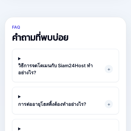
FAQ
คำถามที่พบบ่อย
วิธีการจดโดเมนกับ Siam24Host ทำ
+
อย่างไร?
การต่ออายุโฮสติ้งต้องทำอย่างไร?
+