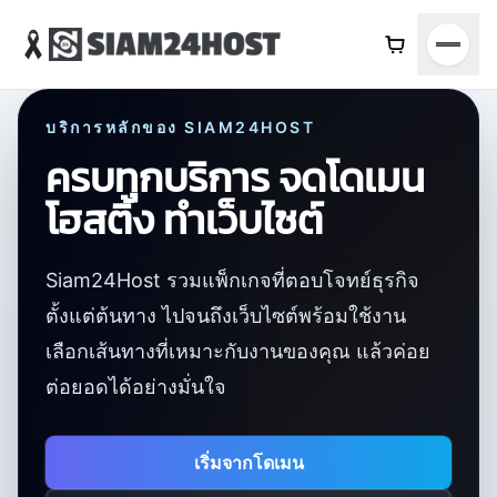
บริการหลักของ SIAM24HOST
ครบทุกบริการ จดโดเมน
โฮสติ้ง ทำเว็บไซต์
Siam24Host รวมแพ็กเกจที่ตอบโจทย์ธุรกิจ
ตั้งแต่ต้นทาง ไปจนถึงเว็บไซต์พร้อมใช้งาน
เลือกเส้นทางที่เหมาะกับงานของคุณ แล้วค่อย
ต่อยอดได้อย่างมั่นใจ
เริ่มจากโดเมน