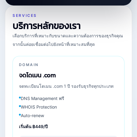
SERVICES
บริการหลักของเรา
เลือกบริการที่เหมาะกับขนาดและความต้องการของธุรกิจคุณ
จากนั้นค่อยเชื่อมต่อไปยังหน้าที่เหมาะสมที่สุด
DOMAIN
จดโดเมน .com
จดทะเบียนโดเมน .com 1 ปี รองรับธุรกิจทุกประเภท
DNS Management ฟรี
WHOIS Protection
Auto-renew
เริ่มต้น
฿449/ปี