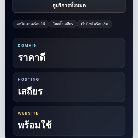
ดูบริการทั้งหมด
จดโดเมนพร้อมใช้
โฮสติ้งเสถียร
เว็บไซต์พร้อมเริ่ม
DOMAIN
ราคาดี
HOSTING
เสถียร
WEBSITE
พร้อมใช้