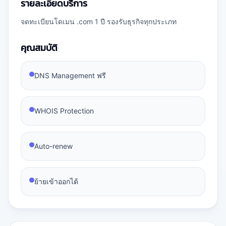
รายละเอียดบริการ
จดทะเบียนโดเมน .com 1 ปี รองรับธุรกิจทุกประเภท
คุณสมบัติ
DNS Management ฟรี
WHOIS Protection
Auto-renew
ย้ายเข้าออกได้