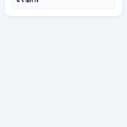
4
รายการ