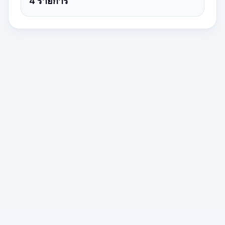
4
รายการ