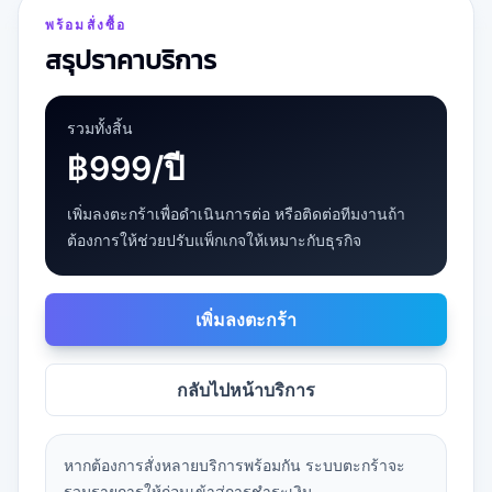
พร้อมสั่งซื้อ
สรุปราคาบริการ
รวมทั้งสิ้น
฿999/ปี
เพิ่มลงตะกร้าเพื่อดำเนินการต่อ หรือติดต่อทีมงานถ้า
ต้องการให้ช่วยปรับแพ็กเกจให้เหมาะกับธุรกิจ
เพิ่มลงตะกร้า
กลับไปหน้าบริการ
หากต้องการสั่งหลายบริการพร้อมกัน ระบบตะกร้าจะ
รวมรายการให้ก่อนเข้าสู่การชำระเงิน