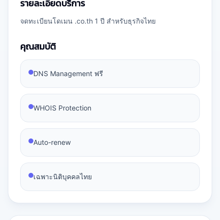
รายละเอียดบริการ
จดทะเบียนโดเมน .co.th 1 ปี สำหรับธุรกิจไทย
คุณสมบัติ
DNS Management ฟรี
WHOIS Protection
Auto-renew
เฉพาะนิติบุคคลไทย