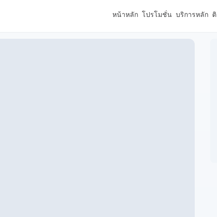
หน้าหลัก
โปรโมชั่น
บริการหลัก
ต