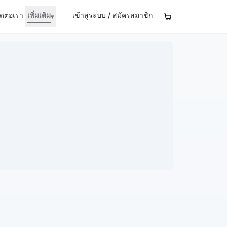
ิดต่อเรา
เพิ่มเติม
เข้าสู่ระบบ / สมัครสมาชิก
▾