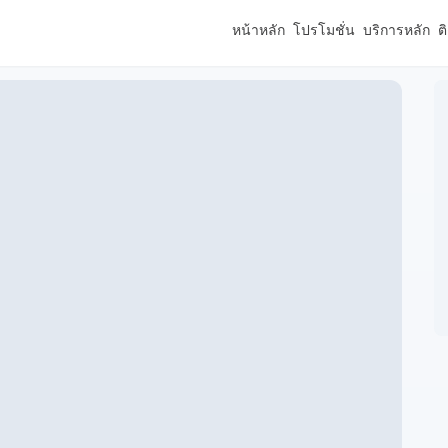
หน้าหลัก
โปรโมชั่น
บริการหลัก
ต