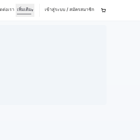
ิดต่อเรา
เพิ่มเติม
เข้าสู่ระบบ / สมัครสมาชิก
▾