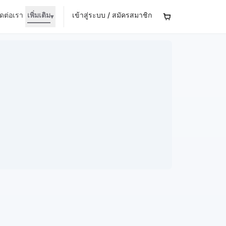
ิดต่อเรา
เพิ่มเติม
เข้าสู่ระบบ / สมัครสมาชิก
▾