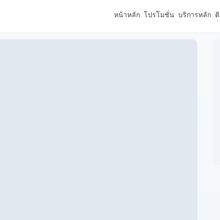
หน้าหลัก
โปรโมชั่น
บริการหลัก
ต