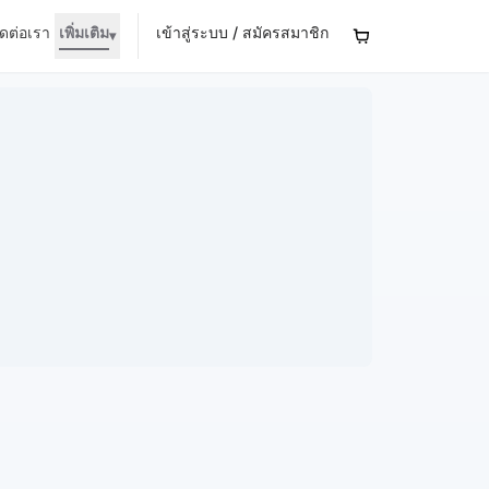
ิดต่อเรา
เพิ่มเติม
เข้าสู่ระบบ / สมัครสมาชิก
▾