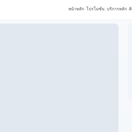
หน้าหลัก
โปรโมชั่น
บริการหลัก
ต