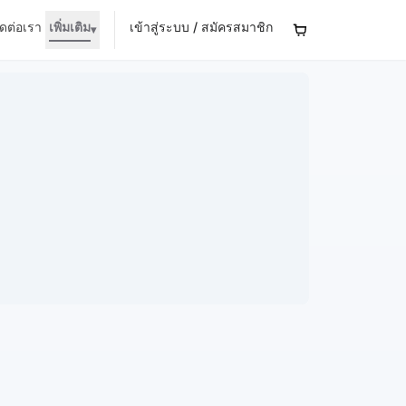
ิดต่อเรา
เพิ่มเติม
เข้าสู่ระบบ / สมัครสมาชิก
▾