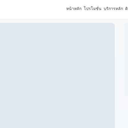
หน้าหลัก
โปรโมชั่น
บริการหลัก
ต