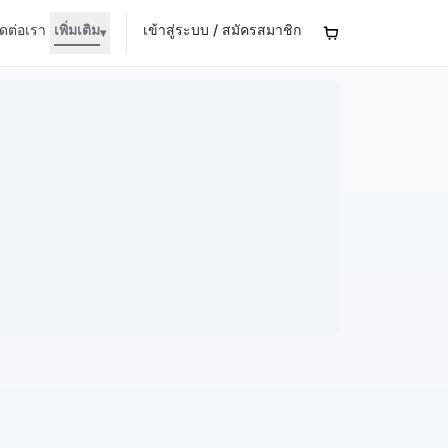
ิดต่อเรา
เพิ่มเติม
เข้าสู่ระบบ / สมัครสมาชิก
▾