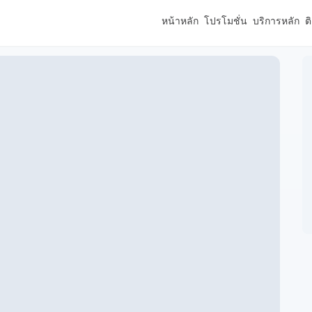
หน้าหลัก
โปรโมชั่น
บริการหลัก
ต