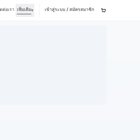
ิดต่อเรา
เพิ่มเติม
เข้าสู่ระบบ / สมัครสมาชิก
▾