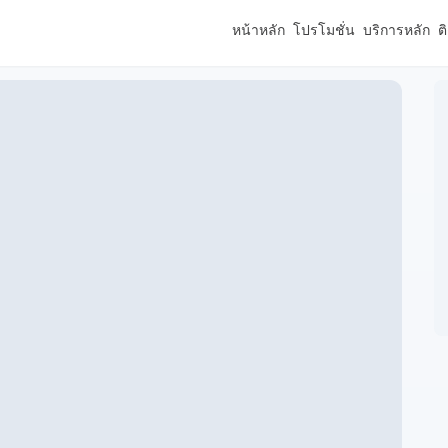
หน้าหลัก
โปรโมชั่น
บริการหลัก
ต