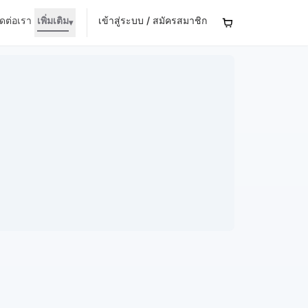
ิดต่อเรา
เพิ่มเติม
เข้าสู่ระบบ / สมัครสมาชิก
▾