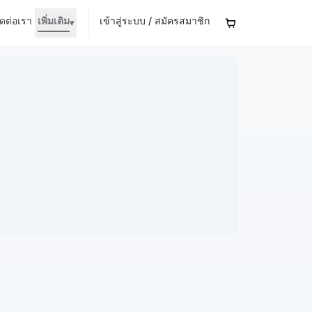
ิดต่อเรา
เพิ่มเติม
เข้าสู่ระบบ / สมัครสมาชิก
▾