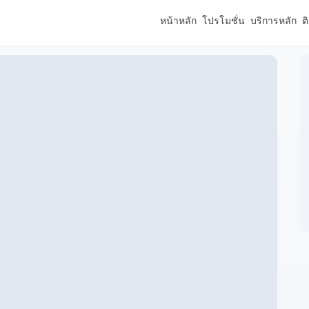
หน้าหลัก
โปรโมชั่น
บริการหลัก
ต