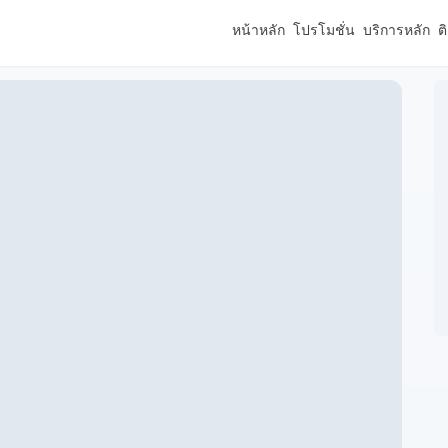
หน้าหลัก
โปรโมชั่น
บริการหลัก
ต