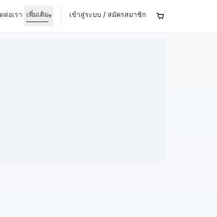
ิดต่อเรา
เพิ่มเติม
เข้าสู่ระบบ / สมัครสมาชิก
▾