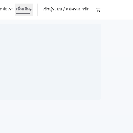
ิดต่อเรา
เพิ่มเติม
เข้าสู่ระบบ / สมัครสมาชิก
▾