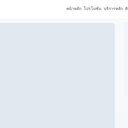
หน้าหลัก
โปรโมชั่น
บริการหลัก
ต