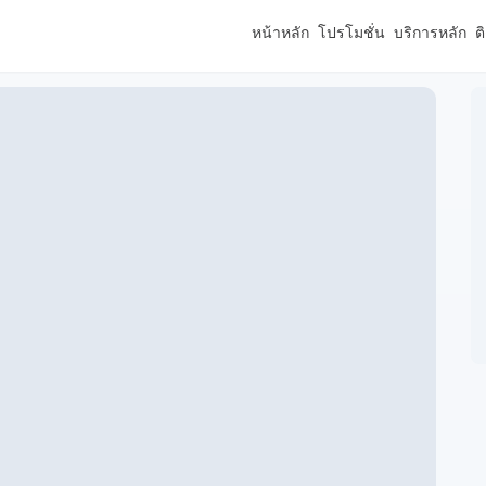
หน้าหลัก
โปรโมชั่น
บริการหลัก
ต