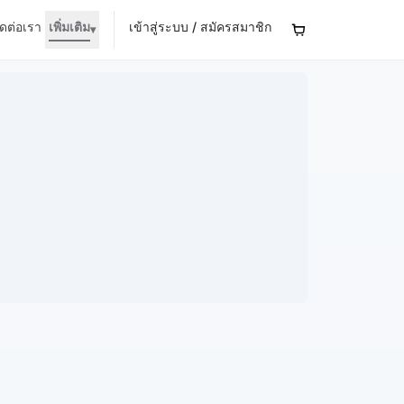
ิดต่อเรา
เพิ่มเติม
เข้าสู่ระบบ / สมัครสมาชิก
▾