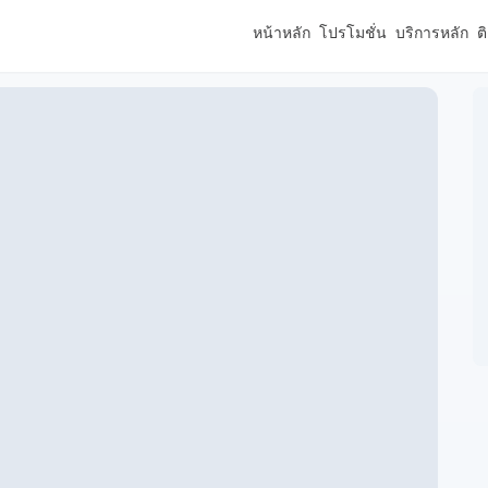
หน้าหลัก
โปรโมชั่น
บริการหลัก
ต