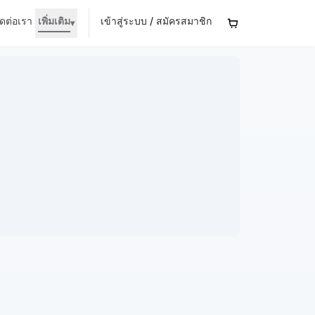
ิดต่อเรา
เพิ่มเติม
เข้าสู่ระบบ / สมัครสมาชิก
▾