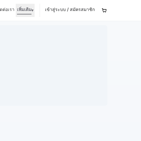
ิดต่อเรา
เพิ่มเติม
เข้าสู่ระบบ / สมัครสมาชิก
▾