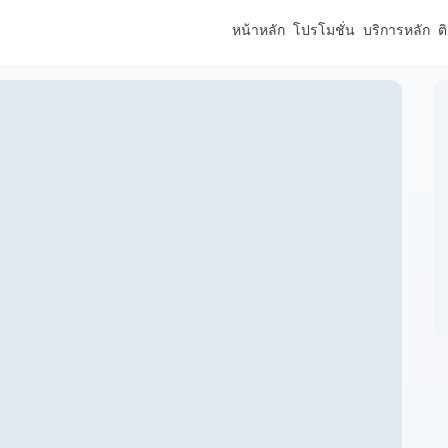
หน้าหลัก
โปรโมชั่น
บริการหลัก
ต