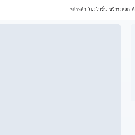
หน้าหลัก
โปรโมชั่น
บริการหลัก
ต