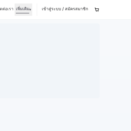
ิดต่อเรา
เพิ่มเติม
เข้าสู่ระบบ / สมัครสมาชิก
▾